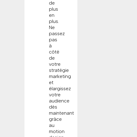
de
plus
en
plus.
Ne
passez
pas
à
côté
de
votre
stratégie
marketing
et
élargissez
votre
audience
dès
maintenant
grâce
au
motion