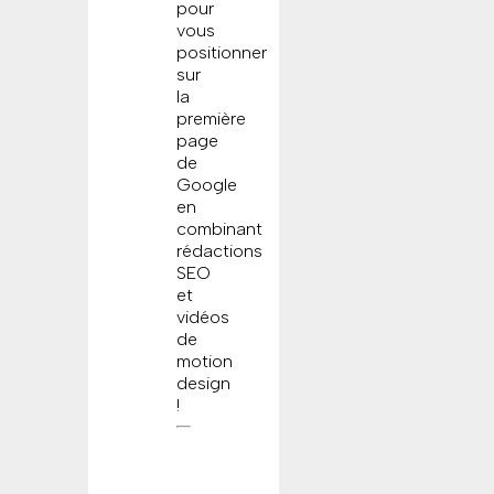
pour
vous
positionner
sur
la
première
page
de
Google
en
combinant
rédactions
SEO
et
vidéos
de
motion
design
!